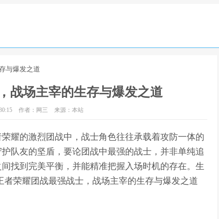
生存与爆发之道
，战场主宰的生存与爆发之道
0:15
作者：网三
来源：本站
者荣耀的激烈团战中，战士角色往往承载着攻防一体的
守护队友的坚盾，要论团战中最强的战士，并非单纯追
之间找到完美平衡，并能精准把握入场时机的存在。生
王者荣耀团战最强战士，战场主宰的生存与爆发之道