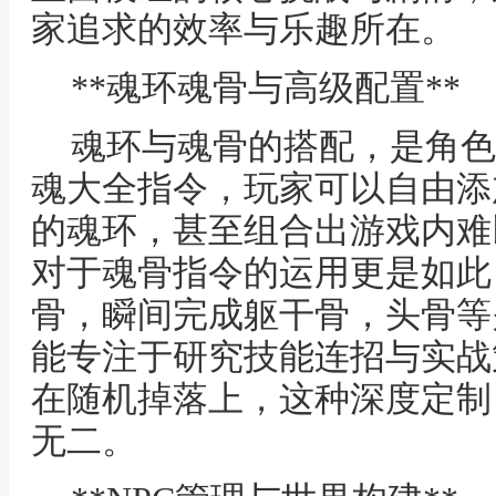
家追求的效率与乐趣所在。
**魂环魂骨与高级配置**
魂环与魂骨的搭配，是角色
魂大全指令，玩家可以自由添
的魂环，甚至组合出游戏内难
对于魂骨指令的运用更是如此
骨，瞬间完成躯干骨，头骨等
能专注于研究技能连招与实战
在随机掉落上，这种深度定制
无二。