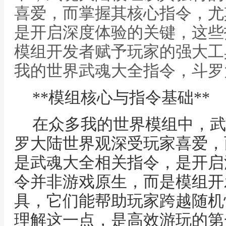
喜爱，而掌握其核心指令，尤
是开启深度体验的关键，这些
模组开发者赋予玩家的强大工具
我的世界武魂大全指令，斗罗
**模组核心与指令基础**
在众多我的世界模组中，武
罗大陆世界观深受玩家喜爱，
是武魂大全相关指令，是开启
令并非游戏原生，而是模组开
具，它们能帮助玩家跨越随机
理解这一点，是高效游玩的第