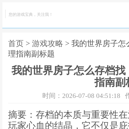
您的游戏宝典，关注我！
首页
>
游戏攻略
> 我的世界房子
理指南副标题
我的世界房子怎么存档找
指南副
时间：2026-07-08 04:51:18
摘要：存档的本质与重要性在
玩家心血的结晶，它不仅是庇