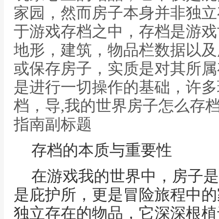
家园，然而房子本身并非独立
于游戏存档之中，存档是游戏
地形，建筑，物品栏数据以及
或保存房子，实质是对其所属
是进行一切操作的基础，许多
档，导,我的世界房子怎么存
指南副标题
存档的本质与重要性
在游戏我的世界中，房子是
是庇护所，更是冒险旅程中的
独立存在的物品，它深深根植