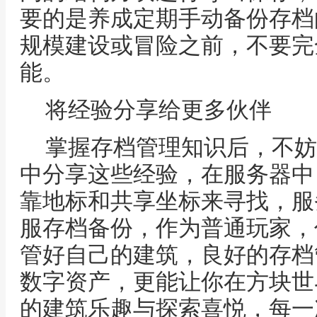
要的是养成定期手动备份存档
规模建设或冒险之前，不要完
能。
将经验分享给更多伙伴
掌握存档管理知识后，不妨
中分享这些经验，在服务器中
靠地标和共享坐标来寻找，服
服存档备份，作为普通玩家，
管好自己的建筑，良好的存档
数字资产，更能让你在方块世
的建筑乐趣与探索喜悦，每一