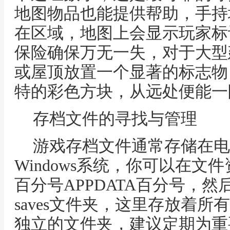
地图物品也能提供帮助，手持
在区域，地图上会显示玩家标
保险确保万无一失，对于大型
或屋顶放置一个显著的标志物
特的彩色方块，从远处便能一
存档文件的寻找与管理
游戏存档文件通常存储在电
Windows系统，你可以在
百分号APPDATA百分号，然后依
saves文件夹，这里存放着
独立的文件夹，建议定期为重