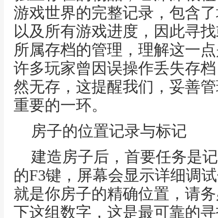
游戏世界的完整记录，包含了
以及所有游戏进度，因此寻找
所属存档的管理，理解这一点
许多玩家曾因误操作丢失存档
然无存，这提醒我们，妥善管
重要的一环。
房子的位置记录与标记
建造房子后，首要任务是记
的F3键，屏幕会显示详细调试
就是你房子的精确位置，请务
下这组数字，这是最可靠的寻