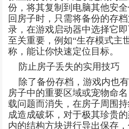
份，将其复制到电脑其他安全
回房子时，只需将备份的存档文
录，在游戏启动器中选择它即
至关重要，例如“生存模式主世界
称，能让你快速定位目标。
防止房子丢失的实用技巧
除了备份存档，游戏内也有
房子中的重要区域或宠物命名
载问题而消失，在房子周围持
成造成破坏，对于极其珍贵的
内的结构方块进行导出保存，