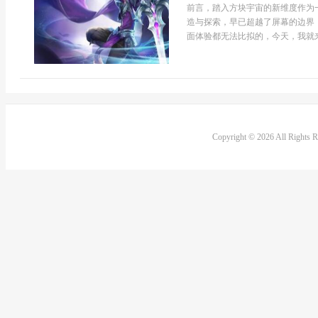
前言，踏入方块宇宙的新维度作为
造与探索，早已超越了屏幕的边界
面体验都无法比拟的，今天，我就来聊
Copyright © 2026 All Rights