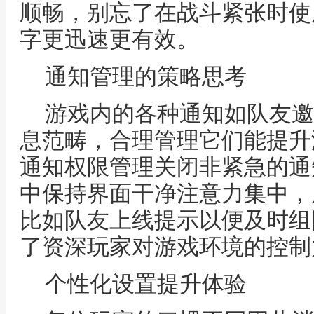
顺畅，别忘了在战斗紧张时使
字更迅速更有效。
通知管理的策略思考
游戏内的各种通知如队友邀
息范畴，合理管理它们能提升
通知权限管理关闭非紧急的通
中保持界面干净注意力集中，
比如队友上线提示以便及时组
了资深玩家对游戏环境的控制
个性化设置提升体验