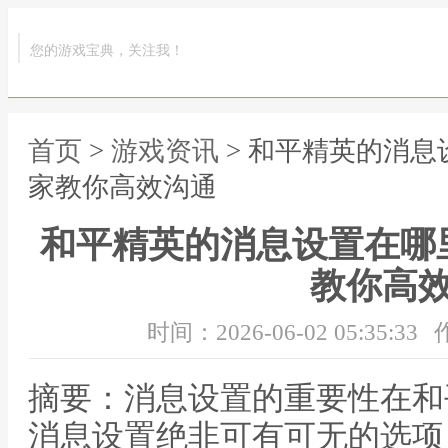
您的游戏宝典，关注我！
首页
>
游戏资讯
> 和平精英的消
家教你高效沟通
和平精英的消息设置在哪
教你高
时间：2026-06-02 05:35:33
摘要：消息设置的重要性在和
消息设置绝非可有可无的选项