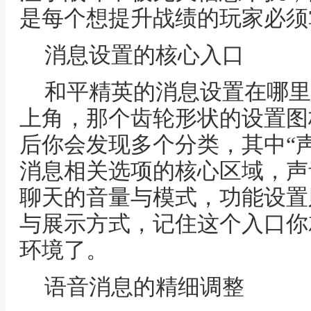
是每个想提升战绩的玩家必须
消息设置的核心入口
和平精英的消息设置在哪里
上角，那个齿轮形状的设置图
后你会发现多个分类，其中“声
消息相关选项的核心区域，声
聊天的音量与模式，功能设置
与展示方式，记住这个入口你
环境了。
语音消息的精细调整