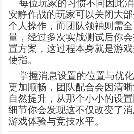
每位玩家的习惯不同因此消
安静作战的玩家可以关闭大部
个人操作，而团队领袖则需全
量，经过多次实战测试后你会
置方案，这过程本身就是游戏
使指。
掌握消息设置的位置与优化
更加顺畅，团队配合会因清晰
自然提升，从那个小小的设置
细节你会发现这不仅改变了消
游戏体验与竞技水平。