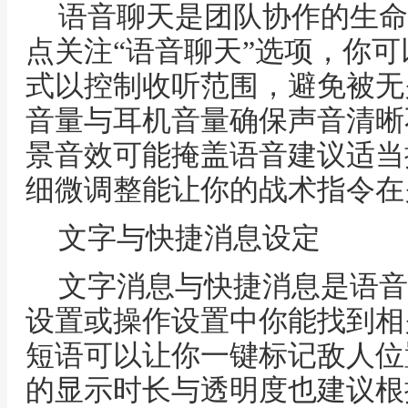
语音聊天是团队协作的生命
点关注“语音聊天”选项，你可以
式以控制收听范围，避免被无
音量与耳机音量确保声音清晰
景音效可能掩盖语音建议适当
细微调整能让你的战术指令在
文字与快捷消息设定
文字消息与快捷消息是语音
设置或操作设置中你能找到相
短语可以让你一键标记敌人位
的显示时长与透明度也建议根