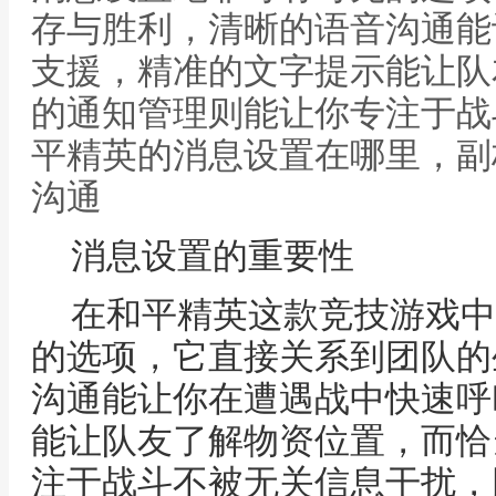
存与胜利，清晰的语音沟通能
支援，精准的文字提示能让队
的通知管理则能让你专注于战
平精英的消息设置在哪里，副
沟通
消息设置的重要性
在和平精英这款竞技游戏中
的选项，它直接关系到团队的
沟通能让你在遭遇战中快速呼
能让队友了解物资位置，而恰
注于战斗不被无关信息干扰，