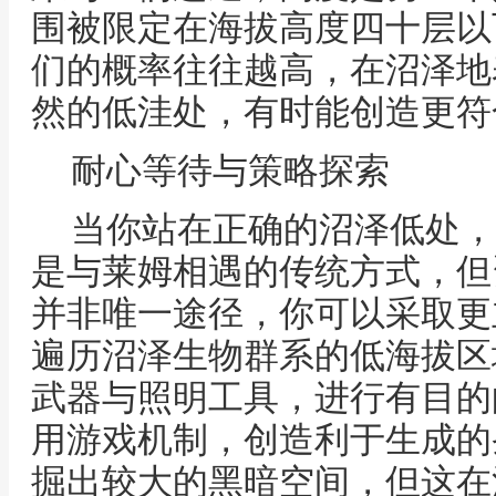
围被限定在海拔高度四十层以
们的概率往往越高，在沼泽地
然的低洼处，有时能创造更符
耐心等待与策略探索
当你站在正确的沼泽低处，
是与莱姆相遇的传统方式，但
并非唯一途径，你可以采取更
遍历沼泽生物群系的低海拔区
武器与照明工具，进行有目的
用游戏机制，创造利于生成的
掘出较大的黑暗空间，但这在