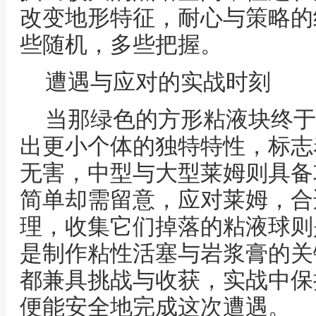
改变地形特征，耐心与策略的
些随机，多些把握。
遭遇与应对的实战时刻
当那绿色的方形粘液块终于
出更小个体的独特特性，标志
无害，中型与大型莱姆则具备
简单却需留意，应对莱姆，合
理，收集它们掉落的粘液球则
是制作粘性活塞与岩浆膏的关
都兼具挑战与收获，实战中保
便能安全地完成这次遭遇。