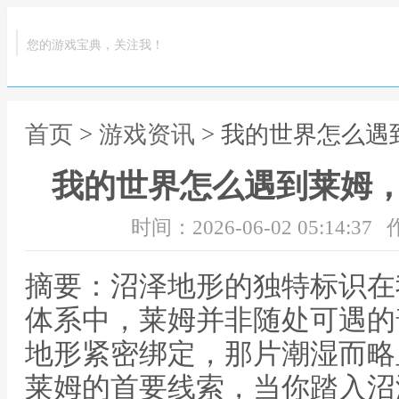
您的游戏宝典，关注我！
首页
>
游戏资讯
> 我的世界怎么
我的世界怎么遇到莱姆
时间：2026-06-02 05:14:37
摘要：沼泽地形的独特标识在
体系中，莱姆并非随处可遇的
地形紧密绑定，那片潮湿而略
莱姆的首要线索，当你踏入沼