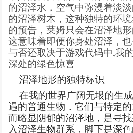
的沼泽水，空气中弥漫着淡淡
的沼泽树木，这种独特的环境
的预告，莱姆只会在沼泽地形
这意味着即便你身处沼泽，也
与否还取决于游戏代码中,我
深处的绿色惊喜
沼泽地形的独特标识
在我的世界广阔无垠的生成
遇的普通生物，它们与特定的
而略显阴郁的沼泽地，是寻找
入沼泽生物群系，脚下是深色