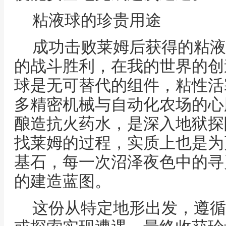
粘液球的珍贵用途
成功击败莱姆后获得的粘液
的战斗胜利，在我的世界的创
球是无可替代的组件，粘性活
多精密机械与自动化农场的心
酿造抗火药水，是深入地狱探
找莱姆的过程，实质上也是为
基石，每一次沼泽夜色中的寻
的建造蓝图。
这份从特定地形出发，遵循