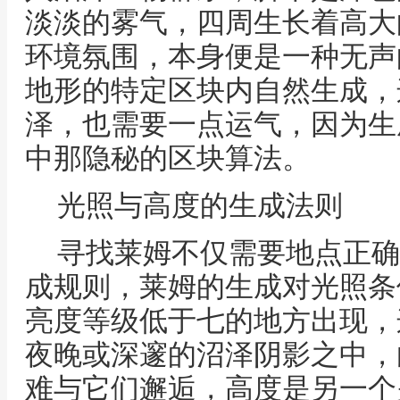
淡淡的雾气，四周生长着高大
环境氛围，本身便是一种无声
地形的特定区块内自然生成，
泽，也需要一点运气，因为生
中那隐秘的区块算法。
光照与高度的生成法则
寻找莱姆不仅需要地点正确
成规则，莱姆的生成对光照条
亮度等级低于七的地方出现，
夜晚或深邃的沼泽阴影之中，
难与它们邂逅，高度是另一个