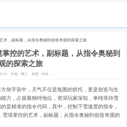
的艺术，副标题，从指令奥秘到创造奇观的探索之旅
境掌控的艺术，副标题，从指令奥秘到
观的探索之旅
6:03
作者：网三
来源：本站
界方块宇宙中，天气不仅是氛围的烘托，更是创造与生
的能力，占据着独特地位，资深玩家深知，单纯等待雪
淌的是精准的指令代码，其中，控制下雪速度的指令，
，雪境掌控的艺术，副标题，从指令奥秘到创造奇观的