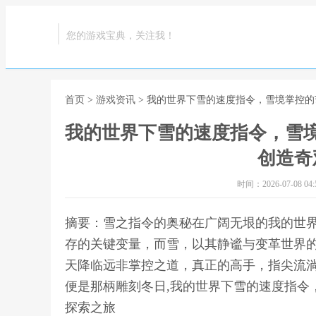
您的游戏宝典，关注我！
首页
>
游戏资讯
> 我的世界下雪的速度指令，雪境掌控
我的世界下雪的速度指令，雪
创造奇
时间：2026-07-08 04:5
摘要：雪之指令的奥秘在广阔无垠的我的世
存的关键变量，而雪，以其静谧与变革世界
天降临远非掌控之道，真正的高手，指尖流
便是那柄雕刻冬日,我的世界下雪的速度指令
探索之旅